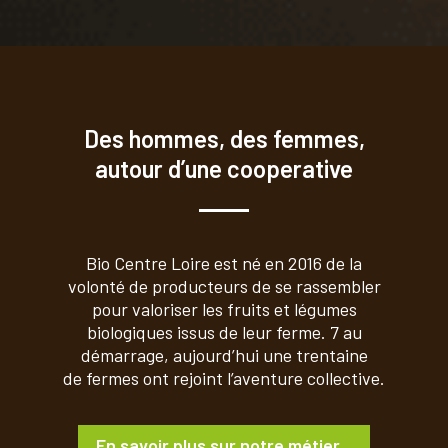
Des hommes, des femmes,
autour d’une cooperative
Bio Centre Loire est né en 2016 de la
volonté de producteurs de se rassembler
pour valoriser les fruits et légumes
biologiques issus de leur ferme. 7 au
démarrage, aujourd’hui une trentaine
de fermes ont rejoint l’aventure collective.
En savoir plus sur notre métier