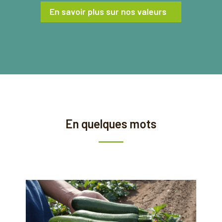
En savoir plus sur nos valeurs
En quelques mots