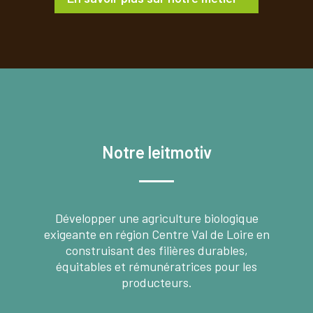
Notre leitmotiv
Développer une agriculture biologique
exigeante en région Centre Val de Loire en
construisant des filières durables,
équitables et rémunératrices pour les
producteurs.