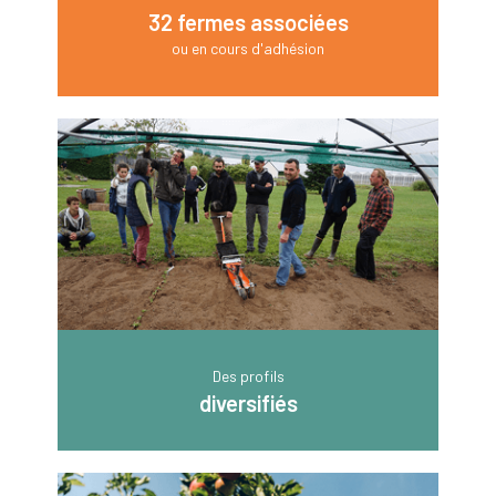
32 fermes associées
ou en cours d'adhésion
Des profils
diversifiés